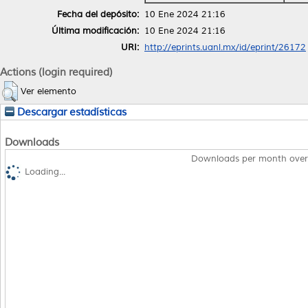
Fecha del depósito:
10 Ene 2024 21:16
Última modificación:
10 Ene 2024 21:16
URI:
http://eprints.uanl.mx/id/eprint/26172
Actions (login required)
Ver elemento
Descargar estadísticas
Downloads
Downloads per month over
Loading...