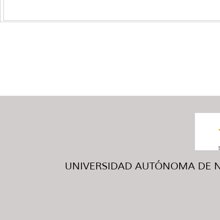
UNIVERSIDAD AUTÓNOMA DE NUE