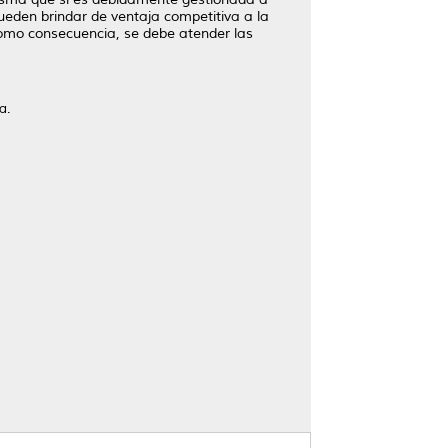
ueden brindar de ventaja competitiva a la
como consecuencia, se debe atender las
a.