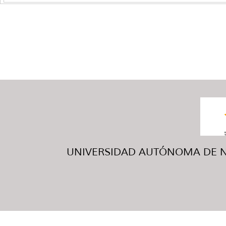
UNIVERSIDAD AUTÓNOMA DE NUE