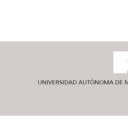
UNIVERSIDAD AUTÓNOMA DE NUE