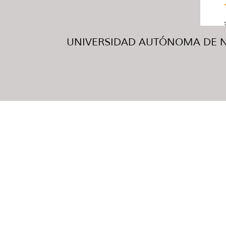
UNIVERSIDAD AUTÓNOMA DE NUE