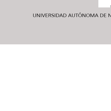
UNIVERSIDAD AUTÓNOMA DE NUE