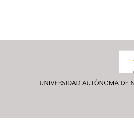
UNIVERSIDAD AUTÓNOMA DE NUE