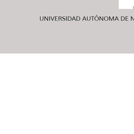
UNIVERSIDAD AUTÓNOMA DE NUE