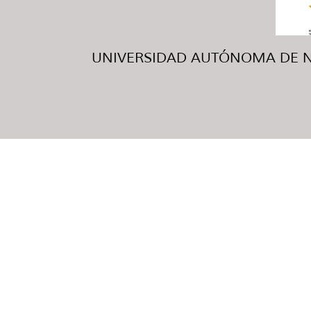
UNIVERSIDAD AUTÓNOMA DE NUE