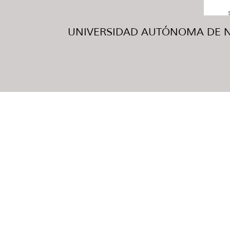
UNIVERSIDAD AUTÓNOMA DE NUE