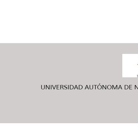
UNIVERSIDAD AUTÓNOMA DE NUE