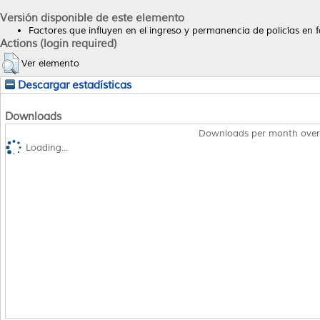
Versión disponible de este elemento
Factores que influyen en el ingreso y permanencia de policías en 
Actions (login required)
Ver elemento
Descargar estadísticas
Downloads
Downloads per month over
Loading...