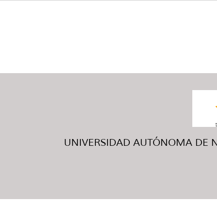
UNIVERSIDAD AUTÓNOMA DE NUE