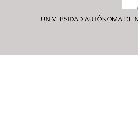
UNIVERSIDAD AUTÓNOMA DE NUE