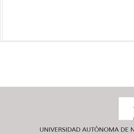
UNIVERSIDAD AUTÓNOMA DE NUE