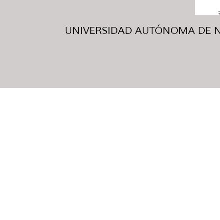
UNIVERSIDAD AUTÓNOMA DE NUE