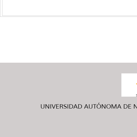
UNIVERSIDAD AUTÓNOMA DE NUE