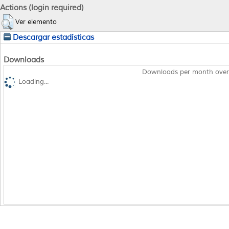
Actions (login required)
Ver elemento
Descargar estadísticas
Downloads
Downloads per month over
Loading...