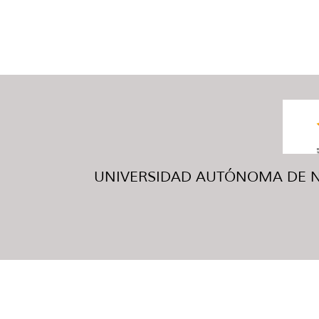
UNIVERSIDAD AUTÓNOMA DE NUE