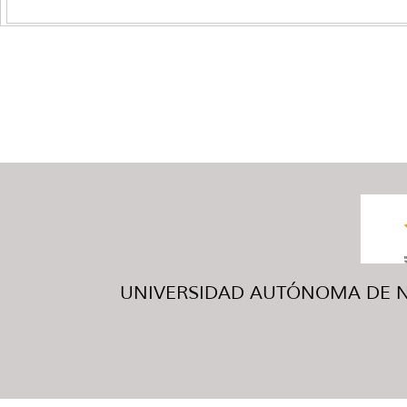
UNIVERSIDAD AUTÓNOMA DE NUE