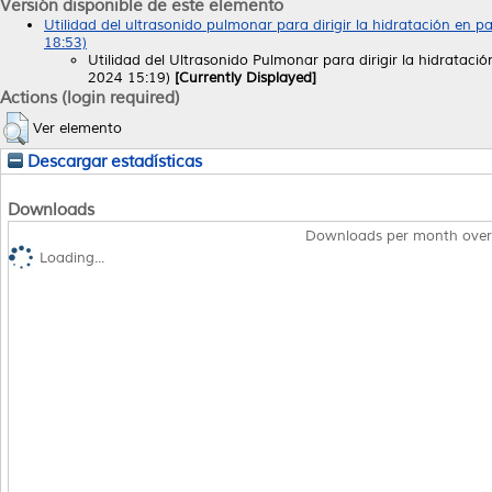
Versión disponible de este elemento
Utilidad del ultrasonido pulmonar para dirigir la hidratación en p
18:53)
Utilidad del Ultrasonido Pulmonar para dirigir la hidrataci
2024 15:19)
[Currently Displayed]
Actions (login required)
Ver elemento
Descargar estadísticas
Downloads
Downloads per month over
Loading...