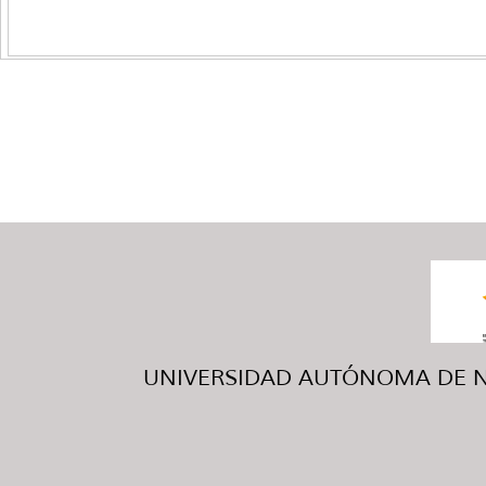
UNIVERSIDAD AUTÓNOMA DE NUE