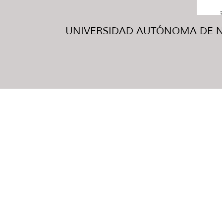
UNIVERSIDAD AUTÓNOMA DE NUE