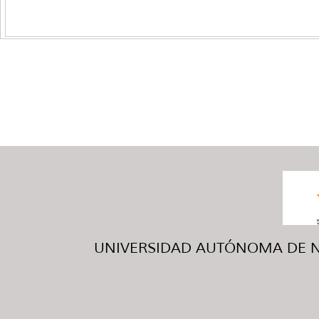
UNIVERSIDAD AUTÓNOMA DE NUE