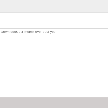
Downloads per month over past year