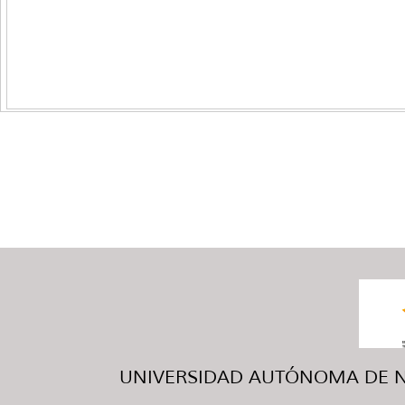
UNIVERSIDAD AUTÓNOMA DE NUE