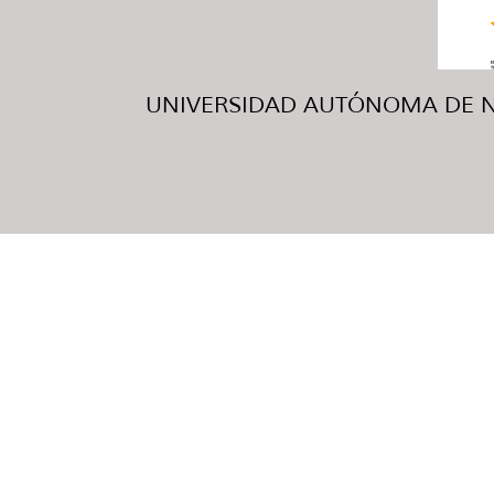
UNIVERSIDAD AUTÓNOMA DE NUE