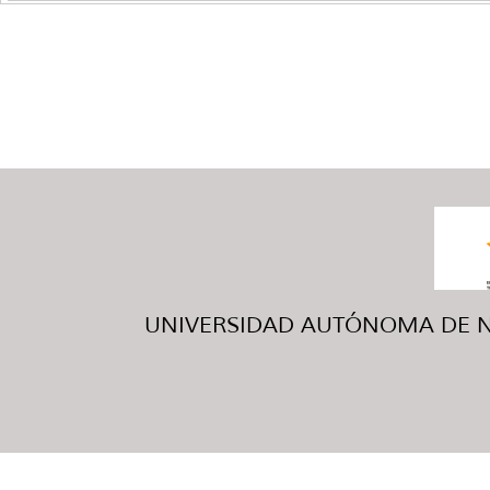
UNIVERSIDAD AUTÓNOMA DE NUE