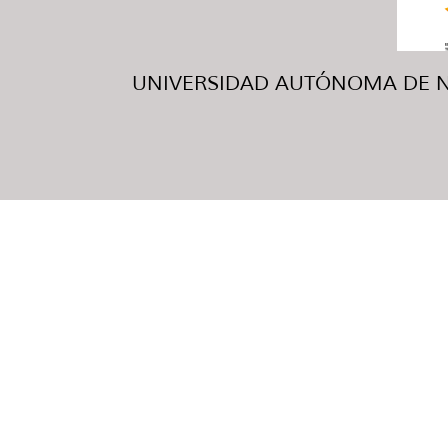
UNIVERSIDAD AUTÓNOMA DE NUE