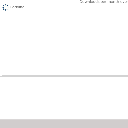
Downloads per month over
Loading...