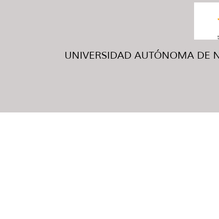
UNIVERSIDAD AUTÓNOMA DE NUE