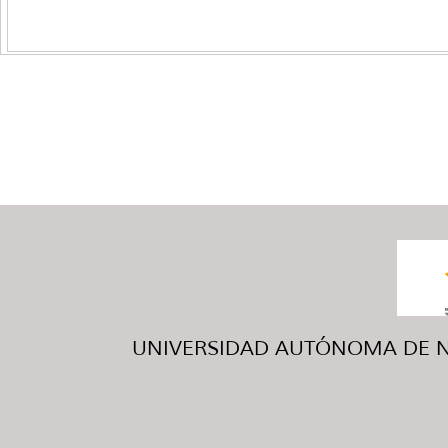
UNIVERSIDAD AUTÓNOMA DE NUE