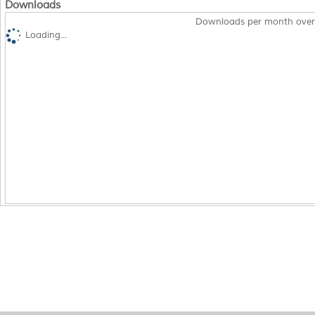
Downloads
Downloads per month over
Loading...