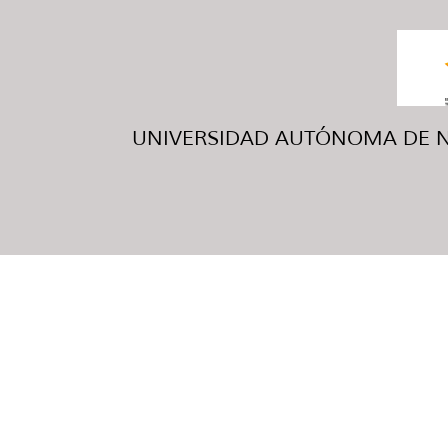
UNIVERSIDAD AUTÓNOMA DE NUE