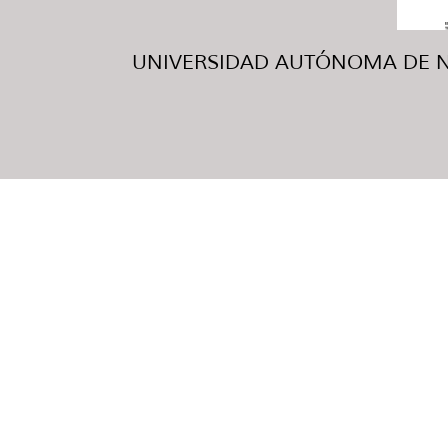
UNIVERSIDAD AUTÓNOMA DE NUE