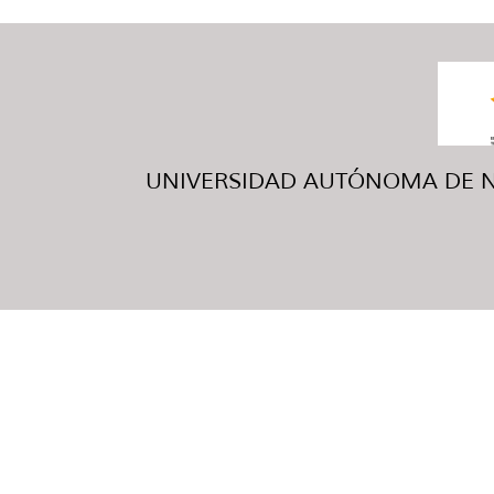
UNIVERSIDAD AUTÓNOMA DE NUE