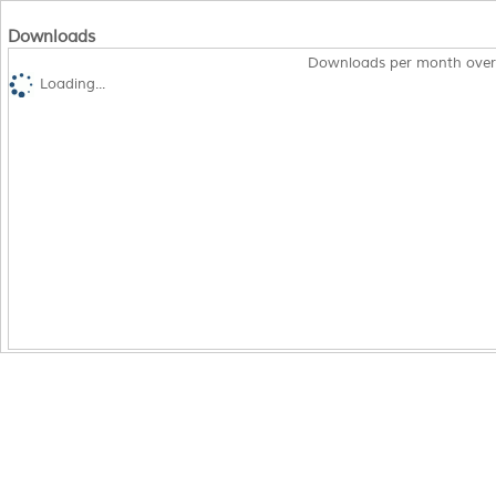
Downloads
Downloads per month over
Loading...