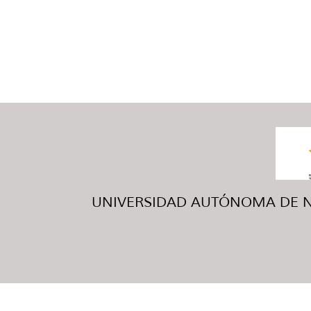
UNIVERSIDAD AUTÓNOMA DE NUE