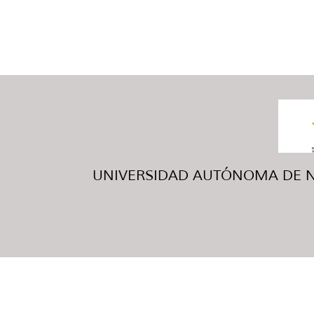
UNIVERSIDAD AUTÓNOMA DE NUE