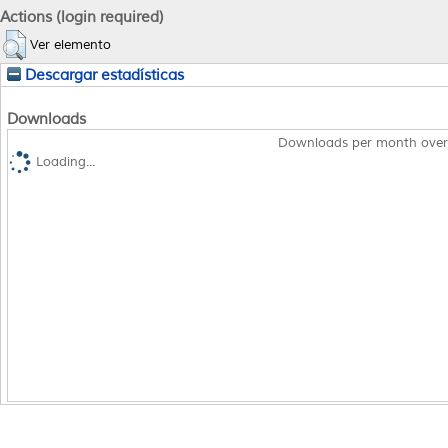
Actions (login required)
Ver elemento
Descargar estadísticas
Downloads
Downloads per month over
Loading...