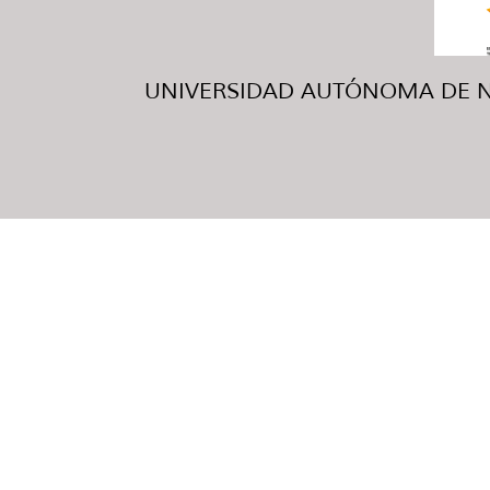
UNIVERSIDAD AUTÓNOMA DE NUE