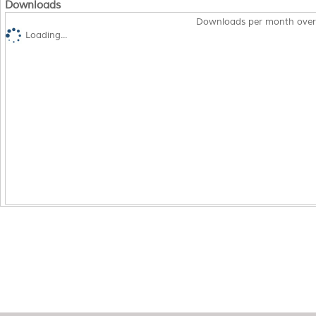
Downloads
Downloads per month over
Loading...