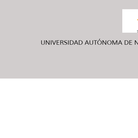
UNIVERSIDAD AUTÓNOMA DE NUE