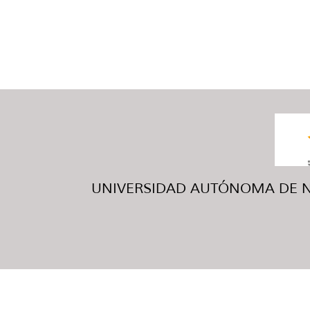
UNIVERSIDAD AUTÓNOMA DE NUE