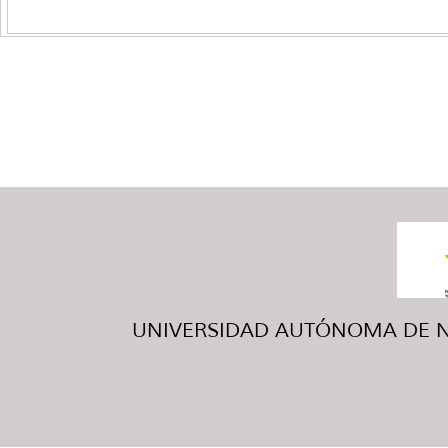
UNIVERSIDAD AUTÓNOMA DE NUE