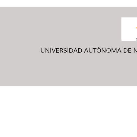
UNIVERSIDAD AUTÓNOMA DE NUE