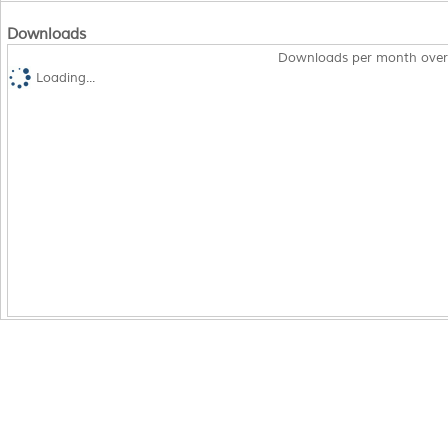
Downloads
Downloads per month over
Loading...