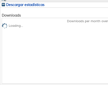
Descargar estadísticas
Downloads
Downloads per month over
Loading...