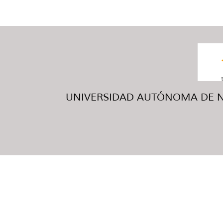
UNIVERSIDAD AUTÓNOMA DE NUE