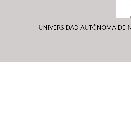
UNIVERSIDAD AUTÓNOMA DE NUE