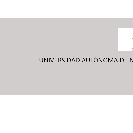
UNIVERSIDAD AUTÓNOMA DE NUE