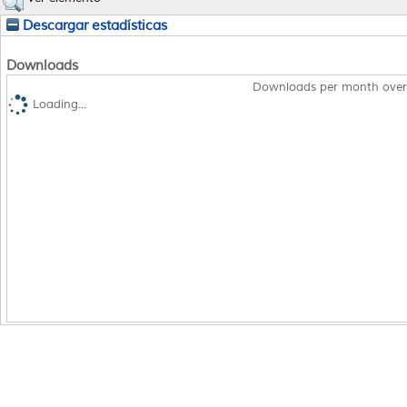
Descargar estadísticas
Downloads
Downloads per month over
Loading...