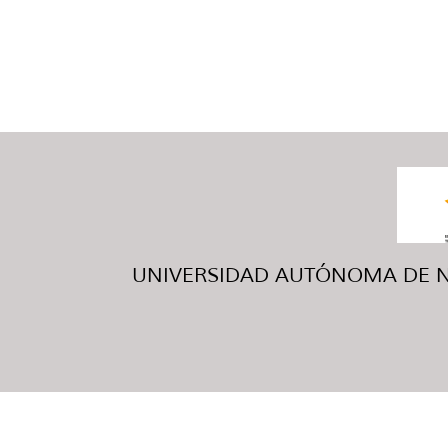
UNIVERSIDAD AUTÓNOMA DE NUE