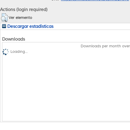
Actions (login required)
Ver elemento
Descargar estadísticas
Downloads
Downloads per month over
Loading...