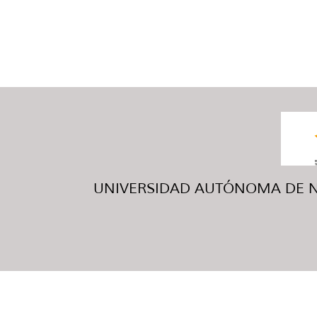
UNIVERSIDAD AUTÓNOMA DE NUE