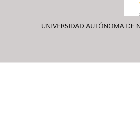
UNIVERSIDAD AUTÓNOMA DE NUE