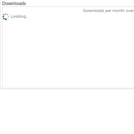
Downloads
Downloads per month over
Loading...