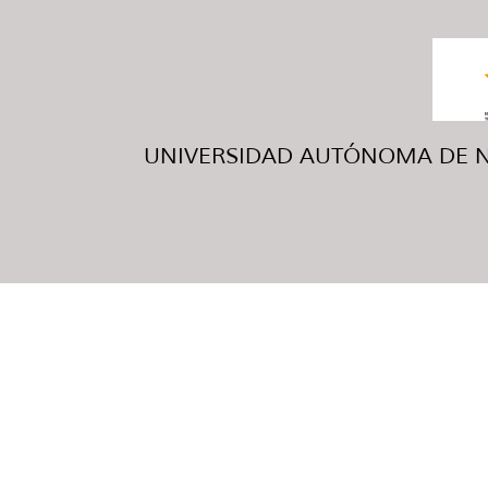
UNIVERSIDAD AUTÓNOMA DE NUE