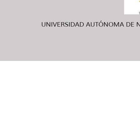
UNIVERSIDAD AUTÓNOMA DE NUE