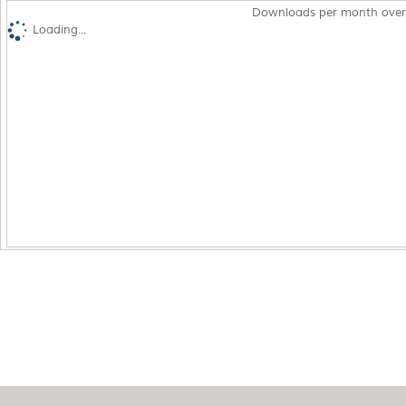
Downloads per month over
Loading...