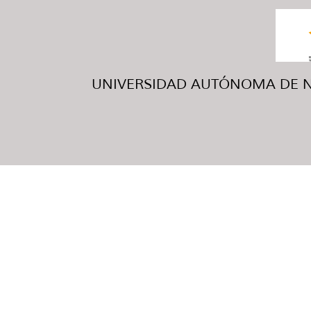
UNIVERSIDAD AUTÓNOMA DE NUE