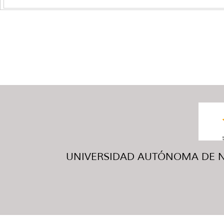
UNIVERSIDAD AUTÓNOMA DE NUE