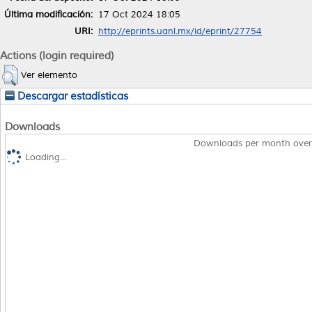
Última modificación:
17 Oct 2024 18:05
URI:
http://eprints.uanl.mx/id/eprint/27754
Actions (login required)
Ver elemento
Descargar estadísticas
Downloads
Downloads per month over
Loading...