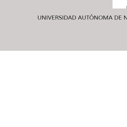
UNIVERSIDAD AUTÓNOMA DE NUE