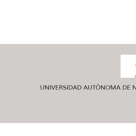
UNIVERSIDAD AUTÓNOMA DE NUE